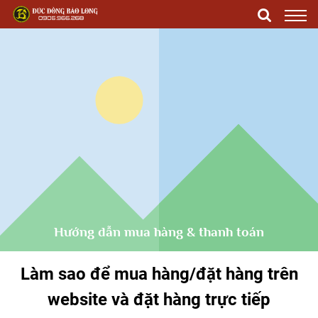
Hướng dẫn mua hàng & thanh toán
Làm sao để mua hàng/đặt hàng trên
website và đặt hàng trực tiếp