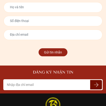
Gửi tin nhắn
ĐĂNG KÝ NHẬN TIN