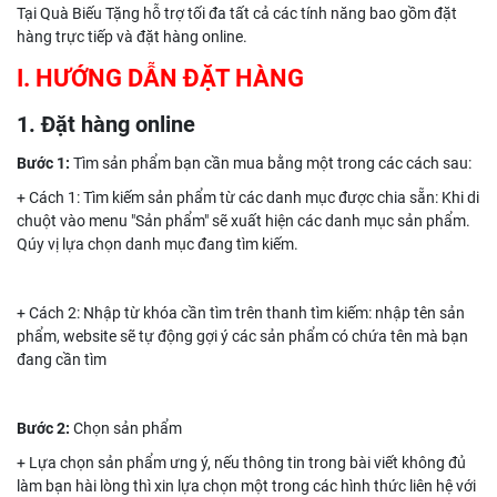
Tại Quà Biếu Tặng hỗ trợ tối đa tất cả các tính năng bao gồm đặt
hàng trực tiếp và đặt hàng online.
I. HƯỚNG DẪN ĐẶT HÀNG
1. Đặt hàng online
Bước 1:
Tìm sản phẩm bạn cần mua bằng một trong các cách sau:
+ Cách 1: Tìm kiếm sản phẩm từ các danh mục được chia sẵn: Khi di
chuột vào menu "Sản phẩm" sẽ xuất hiện các danh mục sản phẩm.
Qúy vị lựa chọn danh mục đang tìm kiếm.
+ Cách 2: Nhập từ khóa cần tìm trên thanh tìm kiếm: nhập tên sản
phẩm, website sẽ tự động gợi ý các sản phẩm có chứa tên mà bạn
đang cần tìm
Bước 2:
Chọn sản phẩm
+ Lựa chọn sản phẩm ưng ý, nếu thông tin trong bài viết không đủ
làm bạn hài lòng thì xin lựa chọn một trong các hình thức liên hệ với