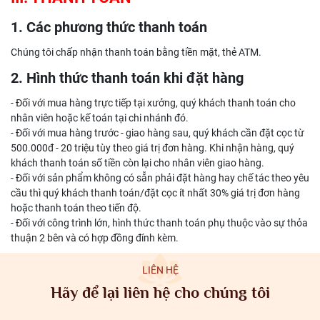
1. Các phương thức thanh toán
Chúng tôi chấp nhận thanh toán bằng tiền mặt, thẻ ATM.
2. Hình thức thanh toán khi đặt hàng
- Đối với mua hàng trực tiếp tại xưởng, quý khách thanh toán cho
nhân viên hoặc kế toán tại chi nhánh đó.
- Đối với mua hàng trước - giao hàng sau, quý khách cần đặt cọc từ
500.000đ - 20 triệu tùy theo giá trị đơn hàng. Khi nhận hàng, quý
khách thanh toán số tiền còn lại cho nhân viên giao hàng.
- Đối với sản phẩm không có sẵn phải đặt hàng hay chế tác theo yêu
cầu thì quý khách thanh toán/đặt cọc ít nhất 30% giá trị đơn hàng
hoặc thanh toán theo tiến độ.
- Đối với công trình lớn, hình thức thanh toán phụ thuộc vào sự thỏa
thuận 2 bên và có hợp đồng đính kèm.
LIÊN HỆ
Hãy để lại liên hệ cho chúng tôi